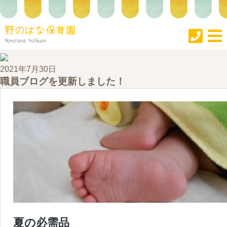
2021年7月30日
職員ブログを更新しました！