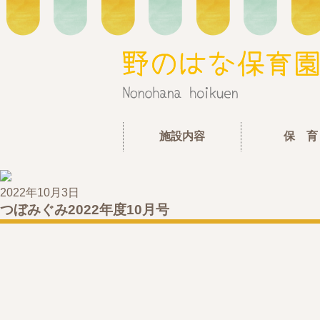
施設内容
保 育
2022年10月3日
つぼみぐみ2022年度10月号