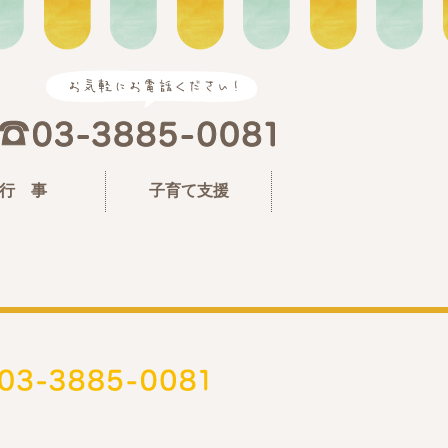
行 事
子育て支援