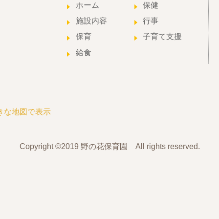
ホーム
保健
施設内容
行事
保育
子育て支援
給食
きな地図で表示
Copyright ©2019 野の花保育園 All rights reserved.