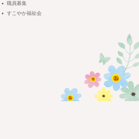
職員募集
すこやか福祉会