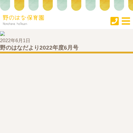
2022年6月1日
野のはなだより2022年度6月号