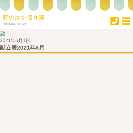
2021年6月1日
献立表2021年6月