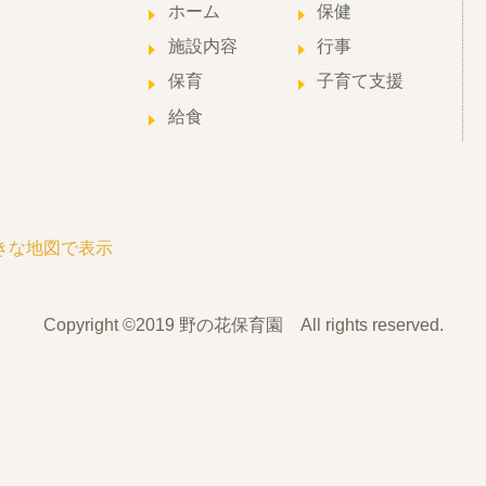
ホーム
保健
施設内容
行事
保育
子育て支援
給食
きな地図で表示
Copyright ©2019 野の花保育園 All rights reserved.