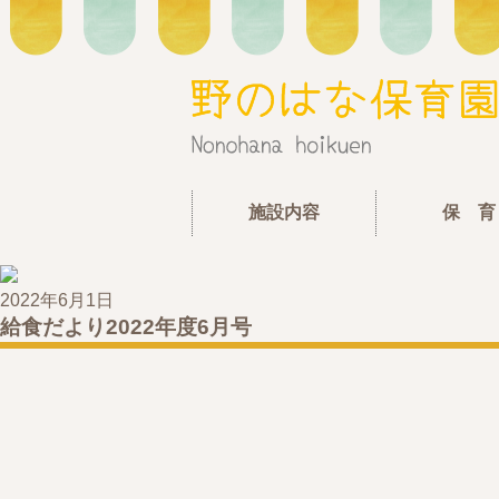
施設内容
保 育
2022年6月1日
給食だより2022年度6月号