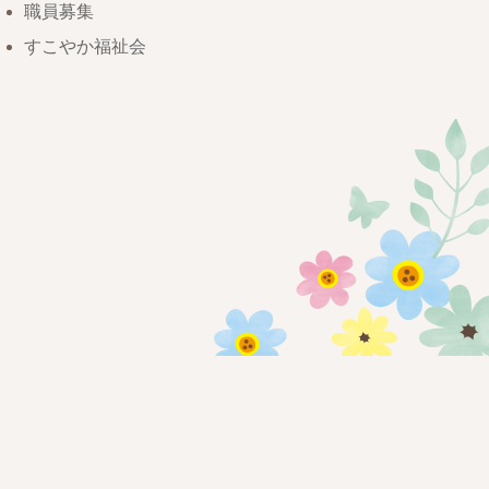
職員募集
すこやか福祉会