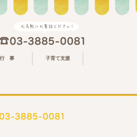
行 事
子育て支援