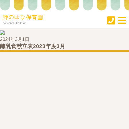
2024年3月1日
離乳食献立表2023年度3月