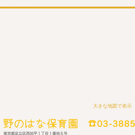
大きな地図で表示