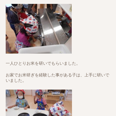
一人ひとりお米を研いでもらいました。
お家でお米研ぎを経験した事がある子は、上手に研いで
いました。