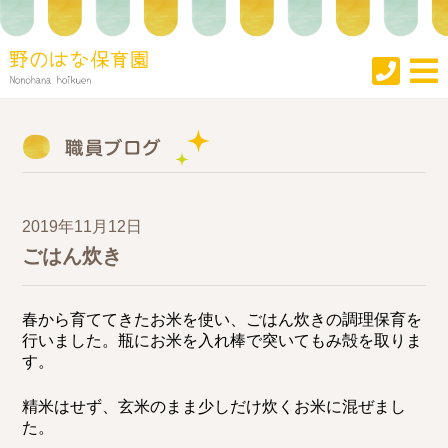
2019年11月12日
ごはん炊き
春から育ててきたお米を使い、ごはん炊きの調理保育を
行いました。
瓶にお米を入れ棒で突いてもみ殻を取りま
す。
精米はせず、玄米のまま少しだけ炊くお米に混ぜまし
た。