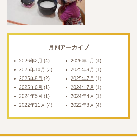
月別アーカイブ
2026年2月
(4)
2026年1月
(4)
2025年10月
(3)
2025年9月
(1)
2025年8月
(2)
2025年7月
(1)
2025年6月
(1)
2024年7月
(1)
2024年5月
(1)
2024年4月
(1)
2022年11月
(4)
2022年8月
(4)