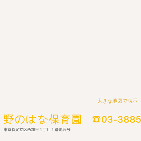
大きな地図で表示