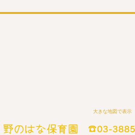
大きな地図で表示