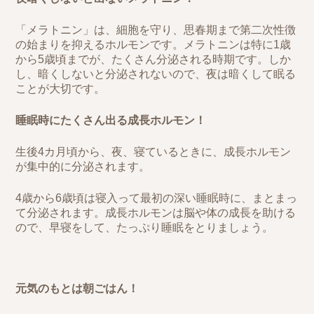
「メラトニン」は、細胞を守り、思春期まで第二次性徴
の始まりを抑えるホルモンです。メラトニンは特に1歳
から5歳頃までが、たくさん分泌される時期です。しか
し、暗くしないと分泌されないので、夜は暗くして眠る
ことが大切です。
睡眠時にたくさん出る成長ホルモン！
生後4カ月頃から、夜、寝ているときに、成長ホルモン
が集中的に分泌されます。
4歳から6歳頃は寝入って最初の深い睡眠時に、まとまっ
て分泌されます。成長ホルモンは脳や体の成長を助ける
ので、早寝をして、たっぷり睡眠をとりましょう。
元気のもとは朝ごはん！