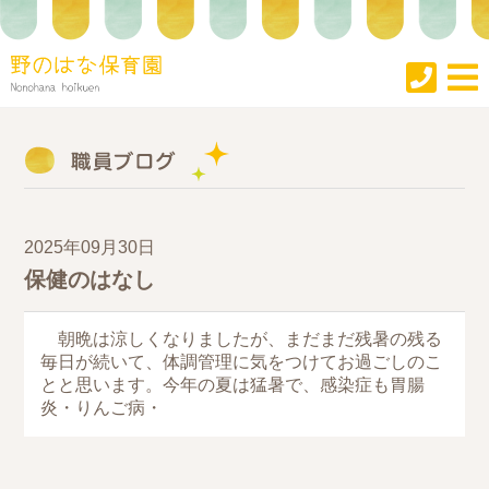
2025年09月30日
保健のはなし
朝晩は涼しくなりましたが、まだまだ残暑の残る
毎日が続いて、体調管理に気をつけてお過ごしのこ
とと思います。今年の夏は猛暑で、感染症も胃腸
炎・りんご病・