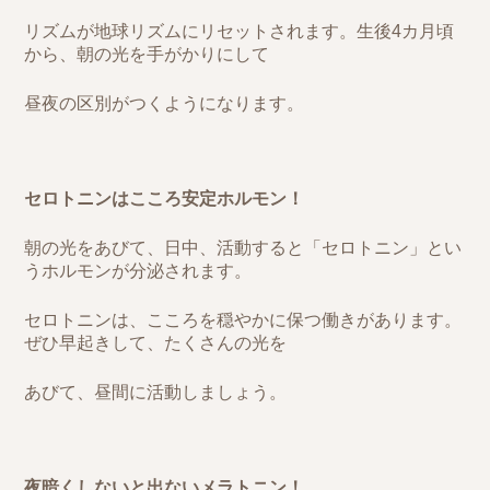
リズムが地球リズムにリセットされます。生後4カ月頃
から、朝の光を手がかりにして
昼夜の区別がつくようになります。
セロトニンはこころ安定ホルモン！
朝の光をあびて、日中、活動すると「セロトニン」とい
うホルモンが分泌されます。
セロトニンは、こころを穏やかに保つ働きがあります。
ぜひ早起きして、たくさんの光を
あびて、昼間に活動しましょう。
夜暗くしないと出ないメラトニン！