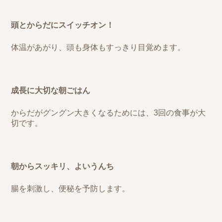
頭とからだにスイッチオン！
体温があがり、頭も身体もすっきり目覚めます。
成長に大切な朝ごはん
からだがグングン大きくなるためには、3回の食事が大
切です。
朝からスッキリ、よいうんち
腸を刺激し、便秘を予防します。