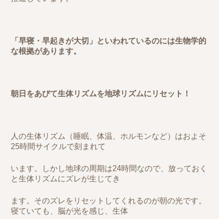
「早寝・早起きが大切」といわれているのには生物学的
な根拠があります。
朝日をあびて生体リズムを地球リズムにリセット！
人の生体リズム（睡眠、体温、ホルモンなど）はおよそ
25時間サイクルで刻まれて
います。しかし地球の周期は24時間なので、放っておく
と生体リズムにズレが生じてき
ます。そのズレをリセットしてくれるのが朝の光です。
寝ていても、脳が光を感じ、生体