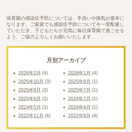
保育園の感染症予防については、手洗いや換気が基本に
なります。ご家庭でも感染症予防について今一度配慮し
ていただき、子どもたちが元気に毎日保育園で過ごせる
よう、ご協力よろしくお願いいたします。
月別アーカイブ
2026年2月
(4)
2026年1月
(4)
2025年10月
(3)
2025年9月
(1)
2025年8月
(2)
2025年7月
(1)
2025年6月
(1)
2024年7月
(1)
2024年5月
(1)
2024年4月
(1)
2022年11月
(4)
2022年8月
(4)