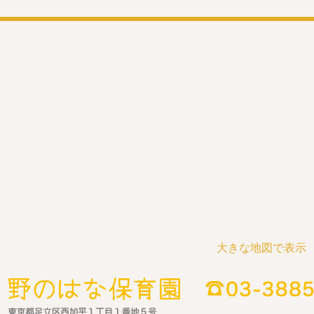
大きな地図で表示