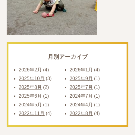
月別アーカイブ
2026年2月
(4)
2026年1月
(4)
2025年10月
(3)
2025年9月
(1)
2025年8月
(2)
2025年7月
(1)
2025年6月
(1)
2024年7月
(1)
2024年5月
(1)
2024年4月
(1)
2022年11月
(4)
2022年8月
(4)