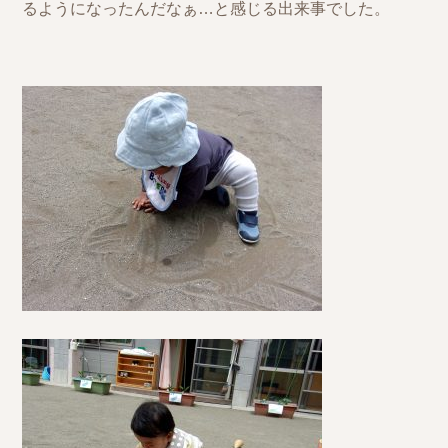
るようになったんだなぁ…と感じる出来事でした。