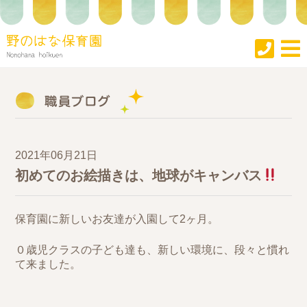
2021年06月21日
初めてのお絵描きは、地球がキャンバス
保育園に新しいお友達が入園して2ヶ月。
０歳児クラスの子ども達も、新しい環境に、段々と慣れ
て来ました。