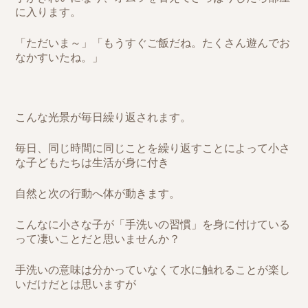
に入ります。
「ただいま～」「もうすぐご飯だね。たくさん遊んでお
なかすいたね。」
こんな光景が毎日繰り返されます。
毎日、同じ時間に同じことを繰り返すことによって小さ
な子どもたちは生活が身に付き
自然と次の行動へ体が動きます。
こんなに小さな子が「手洗いの習慣」を身に付けている
って凄いことだと思いませんか？
手洗いの意味は分かっていなくて水に触れることが楽し
いだけだとは思いますが