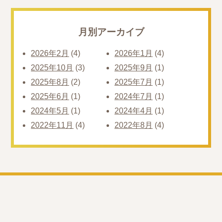
月別アーカイブ
2026年2月
(4)
2026年1月
(4)
2025年10月
(3)
2025年9月
(1)
2025年8月
(2)
2025年7月
(1)
2025年6月
(1)
2024年7月
(1)
2024年5月
(1)
2024年4月
(1)
2022年11月
(4)
2022年8月
(4)