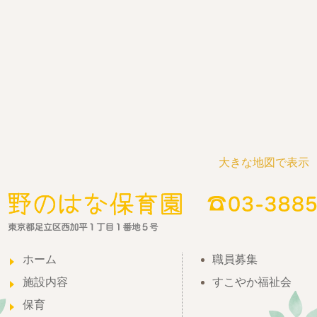
大きな地図で表示
ホーム
職員募集
施設内容
すこやか福祉会
保育