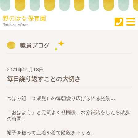
2021年01月18日
毎日繰り返すことの大切さ
つぼみ組（０歳児）の毎朝繰り広げられる光景…
「おはよう」と元気よく登園後、水分補給をしたら散歩
の時間！
帽子を被って上着を着て階段を下りる。