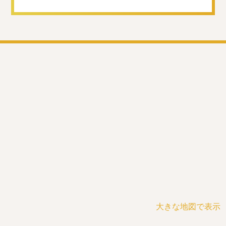
大きな地図で表示