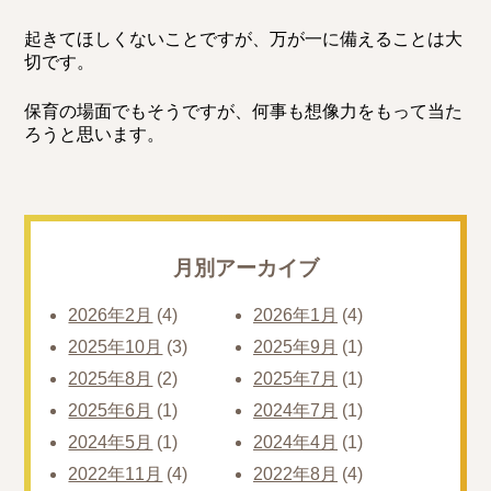
起きてほしくないことですが、万が一に備えることは大
切です。
保育の場面でもそうですが、何事も想像力をもって当た
ろうと思います。
月別アーカイブ
2026年2月
(4)
2026年1月
(4)
2025年10月
(3)
2025年9月
(1)
2025年8月
(2)
2025年7月
(1)
2025年6月
(1)
2024年7月
(1)
2024年5月
(1)
2024年4月
(1)
2022年11月
(4)
2022年8月
(4)