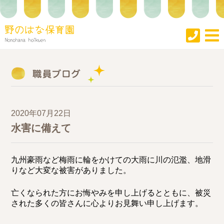
2020年07月22日
水害に備えて
九州豪雨など梅雨に輪をかけての大雨に川の氾濫、地滑
りなど大変な被害がありました。
亡くなられた方にお悔やみを申し上げるとともに、被災
された多くの皆さんに心よりお見舞い申し上げます。