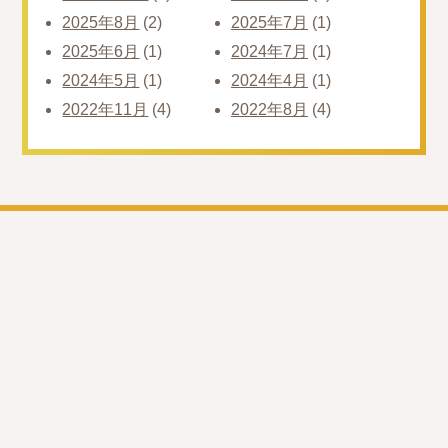
2025年8月
(2)
2025年7月
(1)
2025年6月
(1)
2024年7月
(1)
2024年5月
(1)
2024年4月
(1)
2022年11月
(4)
2022年8月
(4)