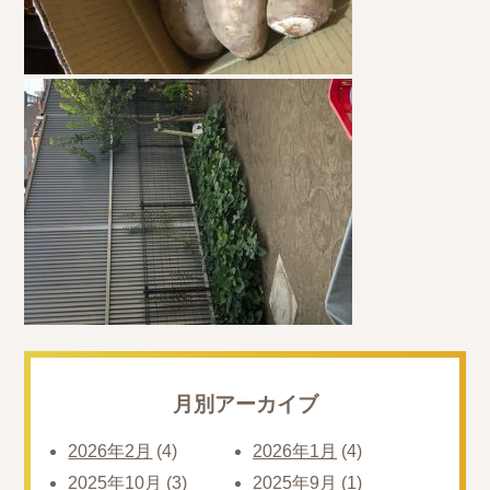
月別アーカイブ
2026年2月
(4)
2026年1月
(4)
2025年10月
(3)
2025年9月
(1)