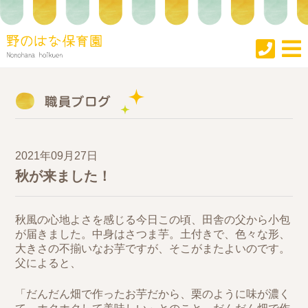
2021年09月27日
秋が来ました！
秋風の心地よさを感じる今日この頃、田舎の父から小包
が届きました。中身はさつま芋。土付きで、色々な形、
大きさの不揃いなお芋ですが、そこがまたよいのです。
父によると、
「だんだん畑で作ったお芋だから、栗のように味が濃く