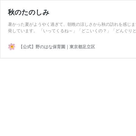
秋のたのしみ
暑かった夏がようやく過ぎて、朝晩の涼しさから秋の訪れを感じま
発しています。 「いってくるね～」「どこいくの？」「どんぐりと
【公式】野のはな保育園｜東京都足立区