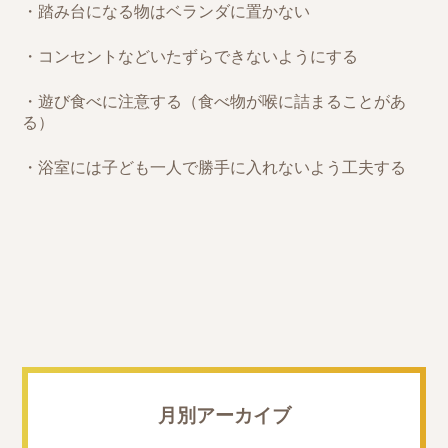
・踏み台になる物はベランダに置かない
・コンセントなどいたずらできないようにする
・遊び食べに注意する（食べ物が喉に詰まることがあ
る）
・浴室には子ども一人で勝手に入れないよう工夫する
月別アーカイブ