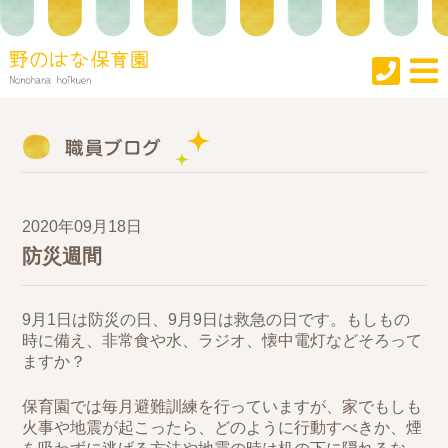
2020年09月18日
防災週間
9月1日は防災の日、9月9日は救急の日です。もしもの
時に備え、非常食や水、ラジオ、懐中電灯などそろって
ますか？
保育園では毎月避難訓練を行っていますが、家でもしも
火事や地震が起こったら、どのように行動すべきか、煙