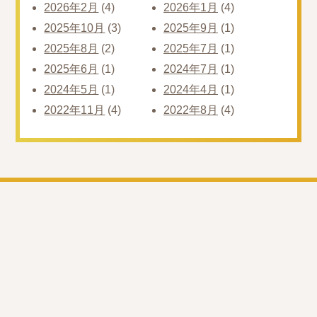
2026年2月
(4)
2026年1月
(4)
2025年10月
(3)
2025年9月
(1)
2025年8月
(2)
2025年7月
(1)
2025年6月
(1)
2024年7月
(1)
2024年5月
(1)
2024年4月
(1)
2022年11月
(4)
2022年8月
(4)