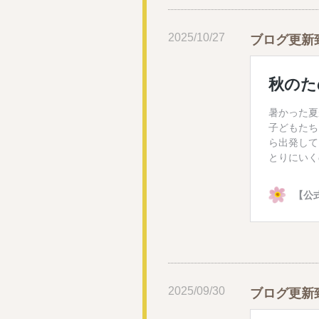
2025/10/27
ブログ更新
2025/09/30
ブログ更新