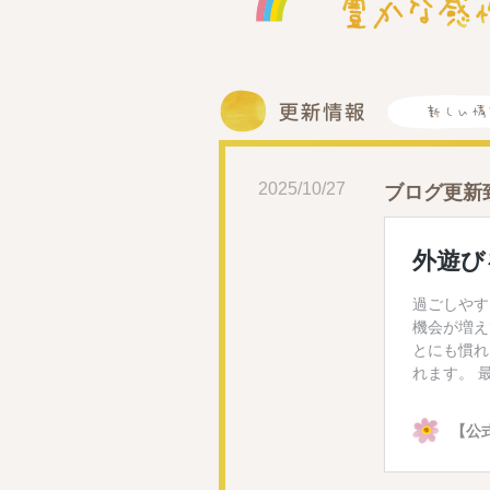
2025/10/27
ブログ更新