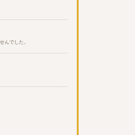
せんでした。