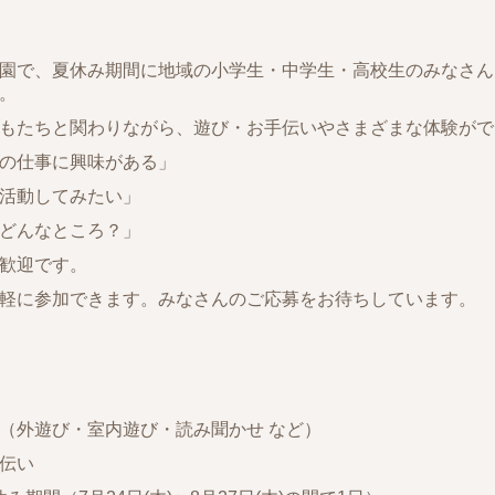
園で、夏休み期間に地域の小学生・中学生・高校生のみなさん
。
もたちと関わりながら、遊び・お手伝いやさまざまな体験がで
の仕事に興味がある」
活動してみたい」
どんなところ？」
歓迎です。
軽に参加できます。みなさんのご応募をお待ちしています。
（外遊び・室内遊び・読み聞かせ など）
伝い