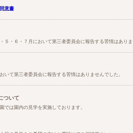
同意書
・５・６・７月において第三者委員会に報告する苦情はありま
おいて第三者委員会に報告する苦情はありませんでした。
について
園では園内の見学を実施しております。