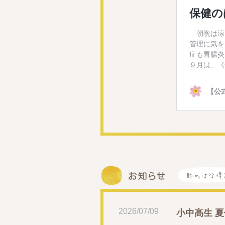
2026/07/09
小中高生 