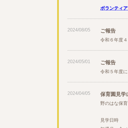
ボランティア
2024/08/05
ご報告
令和６年度４
2024/05/01
ご報告
令和５年度に
2024/04/05
保育園見学
野のはな保育
見学日時