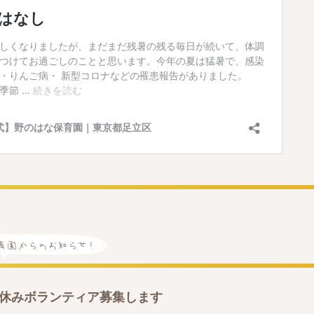
夏休みボランティア募集します