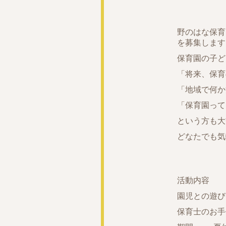
野のはな保育
を募集します
保育園の子ど
「将来、保育
「地域で何か
「保育園って
という方も大
どなたでも気
活動内容
園児との遊び
保育士のお手