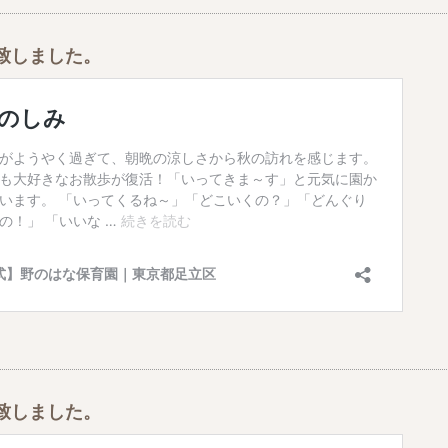
致しました。
致しました。