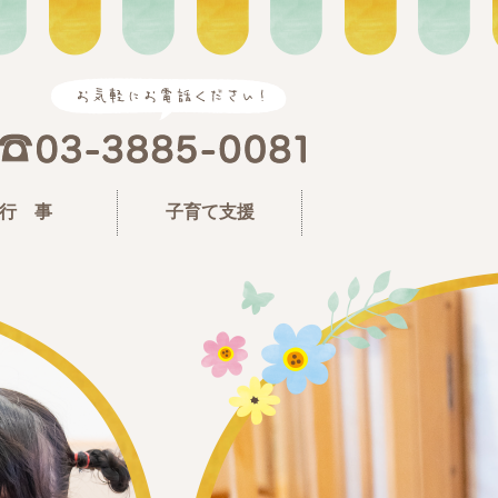
行 事
子育て支援