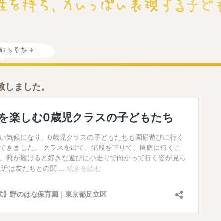
致しました。